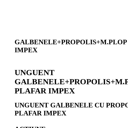
GALBENELE+PROPOLIS+M.PLOP 
IMPEX
UNGUENT
GALBENELE+PROPOLIS+M.P
PLAFAR IMPEX
UNGUENT GALBENELE CU PROPOL
PLAFAR IMPEX