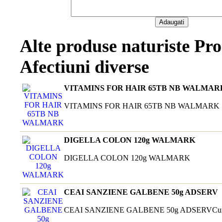
Alte produse naturiste Pro
Afectiuni diverse
VITAMINS FOR HAIR 65TB NB WALMAR
VITAMINS FOR HAIR 65TB NB WALMARK
DIGELLA COLON 120g WALMARK
DIGELLA COLON 120g WALMARK
CEAI SANZIENE GALBENE 50g ADSERV
CEAI SANZIENE GALBENE 50g ADSERVCurata rin