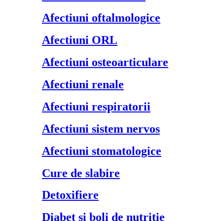
Afectiuni oftalmologice
Afectiuni ORL
Afectiuni osteoarticulare
Afectiuni renale
Afectiuni respiratorii
Afectiuni sistem nervos
Afectiuni stomatologice
Cure de slabire
Detoxifiere
Diabet si boli de nutritie