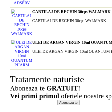
CARTILAJ DE RECHIN 30cps WALMARK
CARTILAJ DE RECHIN 30cps WALMARK
ULEI DE ARGAN VIRGIN 10ml QUANTU
ULEI DE ARGAN VIRGIN 10ml QUANTUM
Tratamente naturiste
Aboneaza-te
GRATUIT!
Vei primi primul
ofertele noastre sp