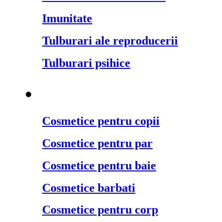
Imunitate
Tulburari ale reproducerii
Tulburari psihice
Cosmetice naturale
¬
Cosmetice pentru copii
Cosmetice pentru par
Cosmetice pentru baie
Cosmetice barbati
Cosmetice pentru corp