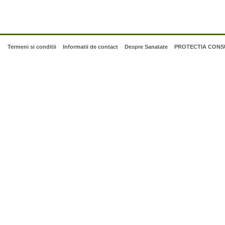
Termeni si conditii
Informatii de contact
Despre Sanatate
PROTECTIA CONSU