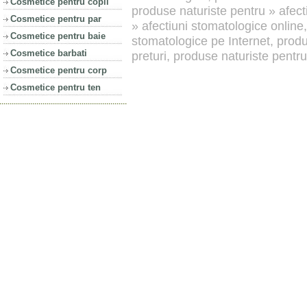
Cosmetice pentru copii
produse naturiste pentru » afect
Cosmetice pentru par
» afectiuni stomatologice online,
Cosmetice pentru baie
stomatologice pe Internet, produ
Cosmetice barbati
preturi, produse naturiste pentru
Cosmetice pentru corp
Cosmetice pentru ten