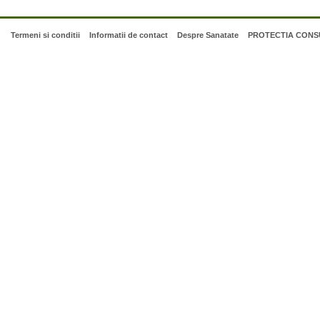
Termeni si conditii
Informatii de contact
Despre Sanatate
PROTECTIA CONSU