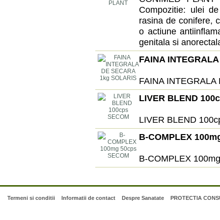
Compozitie: ulei de
rasina de conifere, c
o actiune antiinflama
genitala si anorectala
FAINA INTEGRALA
FAINA INTEGRALA
LIVER BLEND 100
LIVER BLEND 100
B-COMPLEX 100m
B-COMPLEX 100mg
Termeni si conditii
Informatii de contact
Despre Sanatate
PROTECTIA CONSU