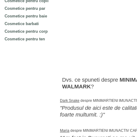
Cosmetice pentru copii
Cosmetice pentru par
Cosmetice pentru baie
Cosmetice barbati
Cosmetice pentru corp
Cosmetice pentru ten
Dvs. ce spuneti despre
MINIM
WALMARK
?
Dark Snake
despre MINIMARTIENI IMUNACT
"Produsul de aici este de calitate
foarte multumit. :)"
Maria
despre MINIMARTIENI IMUNACTIV CA