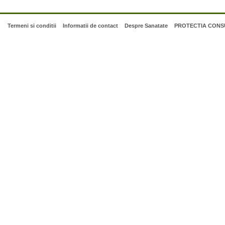
Termeni si conditii
Informatii de contact
Despre Sanatate
PROTECTIA CONSU