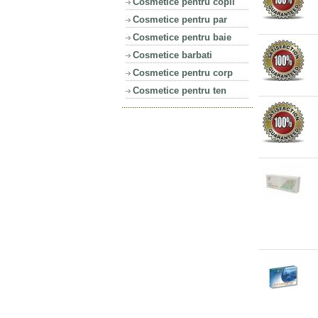
Cosmetice pentru copii
Cosmetice pentru par
Cosmetice pentru baie
Cosmetice barbati
Cosmetice pentru corp
Cosmetice pentru ten