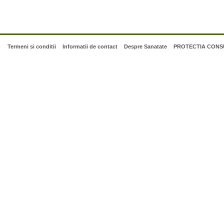
Termeni si conditii
Informatii de contact
Despre Sanatate
PROTECTIA CONSU