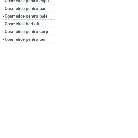
Cosmetice pentru copii
Cosmetice pentru par
Cosmetice pentru baie
Cosmetice barbati
Cosmetice pentru corp
Cosmetice pentru ten