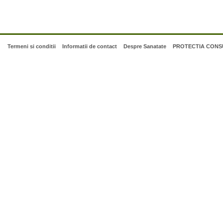
Termeni si conditii
Informatii de contact
Despre Sanatate
PROTECTIA CONSU