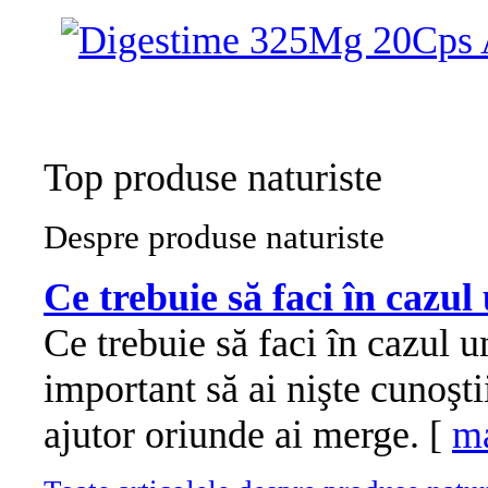
Top produse naturiste
Despre produse naturiste
Ce trebuie să faci în cazul
Ce trebuie să faci în cazul u
important să ai nişte cunoşt
ajutor oriunde ai merge. [
ma