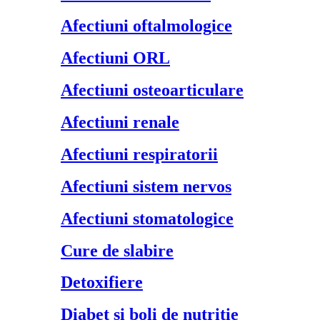
Afectiuni oftalmologice
Afectiuni ORL
Afectiuni osteoarticulare
Afectiuni renale
Afectiuni respiratorii
Afectiuni sistem nervos
Afectiuni stomatologice
Cure de slabire
Detoxifiere
Diabet si boli de nutritie