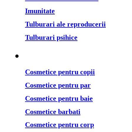
Imunitate
Tulburari ale reproducerii
Tulburari psihice
Cosmetice naturale
¬
Cosmetice pentru copii
Cosmetice pentru par
Cosmetice pentru baie
Cosmetice barbati
Cosmetice pentru corp