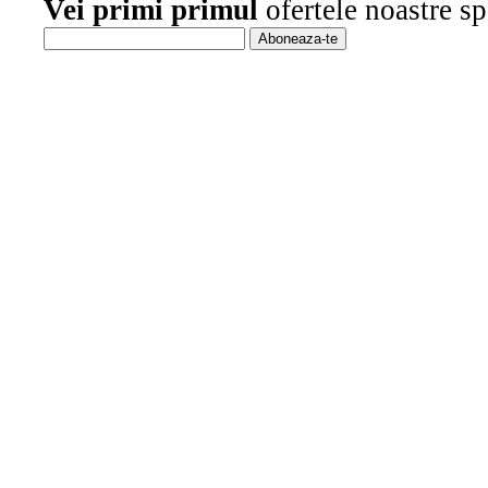
Vei primi primul
ofertele noastre sp