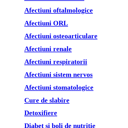
Afectiuni oftalmologice
Afectiuni ORL
Afectiuni osteoarticulare
Afectiuni renale
Afectiuni respiratorii
Afectiuni sistem nervos
Afectiuni stomatologice
Cure de slabire
Detoxifiere
Diabet si boli de nutritie