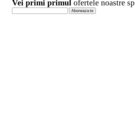
Vei primi primul
ofertele noastre sp