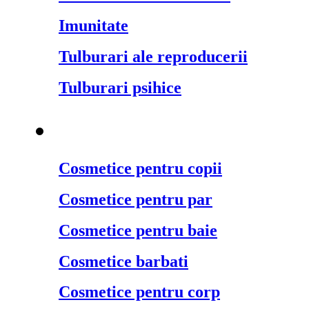
Imunitate
Tulburari ale reproducerii
Tulburari psihice
Cosmetice naturale
¬
Cosmetice pentru copii
Cosmetice pentru par
Cosmetice pentru baie
Cosmetice barbati
Cosmetice pentru corp