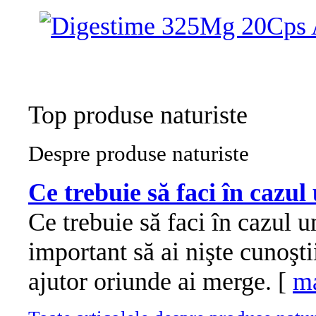
Top produse naturiste
Despre produse naturiste
Ce trebuie să faci în cazul
Ce trebuie să faci în cazul u
important să ai nişte cunoşt
ajutor oriunde ai merge. [
ma