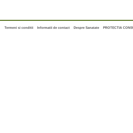
Termeni si conditii
Informatii de contact
Despre Sanatate
PROTECTIA CONSU