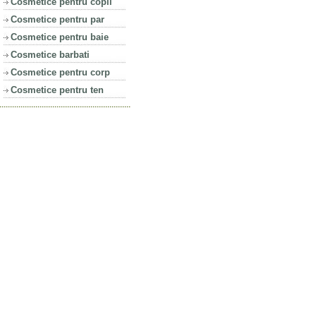
Cosmetice pentru copii
Cosmetice pentru par
Cosmetice pentru baie
Cosmetice barbati
Cosmetice pentru corp
Cosmetice pentru ten