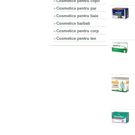
Cosmetice pentru copii
Cosmetice pentru par
Cosmetice pentru baie
Cosmetice barbati
Cosmetice pentru corp
Cosmetice pentru ten