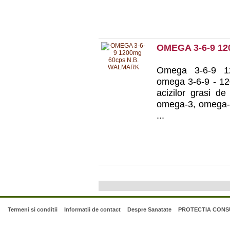
OMEGA 3-6-9 1
Omega 3-6-9 12
omega 3-6-9 - 120
acizilor grasi d
omega-3, omega-6
...
Termeni si conditii
Informatii de contact
Despre Sanatate
PROTECTIA CONSU