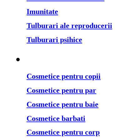
Imunitate
Tulburari ale reproducerii
Tulburari psihice
Cosmetice naturale
¬
Cosmetice pentru copii
Cosmetice pentru par
Cosmetice pentru baie
Cosmetice barbati
Cosmetice pentru corp