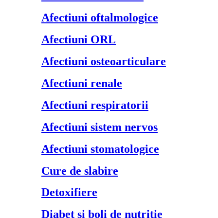
Afectiuni oftalmologice
Afectiuni ORL
Afectiuni osteoarticulare
Afectiuni renale
Afectiuni respiratorii
Afectiuni sistem nervos
Afectiuni stomatologice
Cure de slabire
Detoxifiere
Diabet si boli de nutritie