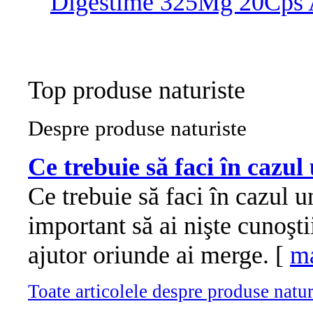
Top produse naturiste
Despre produse naturiste
Ce trebuie să faci în cazul
Ce trebuie să faci în cazul u
important să ai nişte cunoşt
ajutor oriunde ai merge. [
ma
Toate articolele despre produse naturi