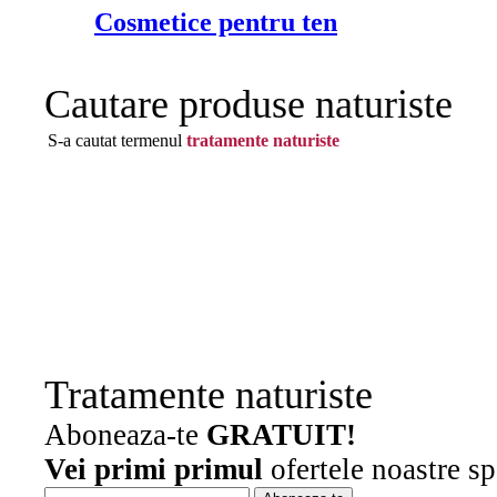
Cosmetice pentru ten
Cautare produse naturiste
S-a cautat termenul
tratamente naturiste
Tratamente naturiste
Aboneaza-te
GRATUIT!
Vei primi primul
ofertele noastre sp